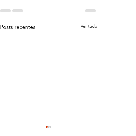
Ver tudo
Posts recentes