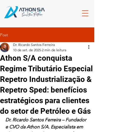
Post
Dr. Ricardo Santos Ferreira
10 de set. de 2025
2 min de leitura
Athon S/A conquista
Regime Tributário Especial
Repetro Industrialização &
Repetro Sped: benefícios
estratégicos para clientes
do setor de Petróleo e Gás
Dr. Ricardo Santos Ferreira – Fundador 
e CVO da Athon S/A. Especialista em 