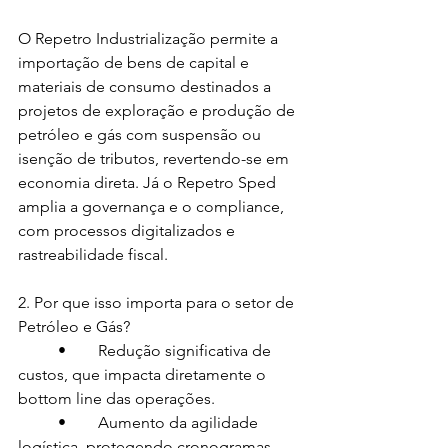
O Repetro Industrialização permite a 
importação de bens de capital e 
materiais de consumo destinados a 
projetos de exploração e produção de 
petróleo e gás com suspensão ou 
isenção de tributos, revertendo-se em 
economia direta. Já o Repetro Sped 
amplia a governança e o compliance, 
com processos digitalizados e 
rastreabilidade fiscal.
2. Por que isso importa para o setor de 
Petróleo e Gás?
	•	Redução significativa de 
custos, que impacta diretamente o 
bottom line das operações.
	•	Aumento da agilidade 
logística, protegendo cronogramas 