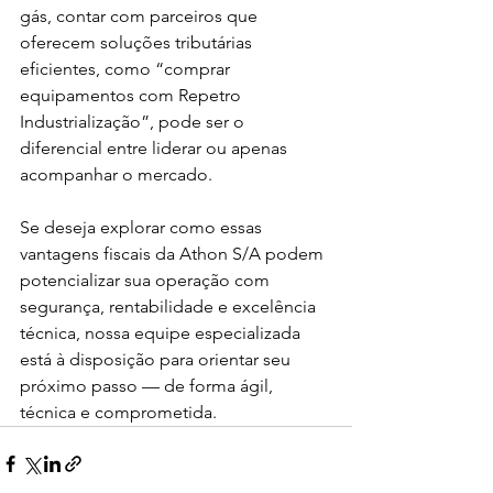
gás, contar com parceiros que 
oferecem soluções tributárias 
eficientes, como “comprar 
equipamentos com Repetro 
Industrialização”, pode ser o 
diferencial entre liderar ou apenas 
acompanhar o mercado.
Se deseja explorar como essas 
vantagens fiscais da Athon S/A podem 
potencializar sua operação com 
segurança, rentabilidade e excelência 
técnica, nossa equipe especializada 
está à disposição para orientar seu 
próximo passo — de forma ágil, 
técnica e comprometida.