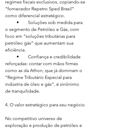
regimes fiscais exclusivos, copiando-se 
“fornecedor Repetro Sped Brasil” 
como diferencial estratégico.
	•	Soluções sob medida para 
o segmento de Petróleo e Gás, com 
foco em “soluções tributárias para 
petróleo gás” que aumentam sua 
eficiência.
	•	Confiança e credibilidade 
reforçadas: contar com mãos firmes 
como as da Athon, que já dominam o 
“Regime Tributário Especial para 
indústria de óleo e gás”, é sinônimo 
de tranquilidade.
4. O valor estratégico para seu negócio
No competitivo universo de 
exploração e produção de petróleo e 