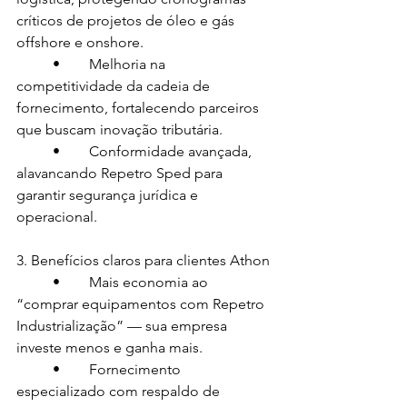
críticos de projetos de óleo e gás 
offshore e onshore.
	•	Melhoria na 
competitividade da cadeia de 
fornecimento, fortalecendo parceiros 
que buscam inovação tributária.
	•	Conformidade avançada, 
alavancando Repetro Sped para 
garantir segurança jurídica e 
operacional.
3. Benefícios claros para clientes Athon
	•	Mais economia ao 
“comprar equipamentos com Repetro 
Industrialização” — sua empresa 
investe menos e ganha mais.
	•	Fornecimento 
especializado com respaldo de 