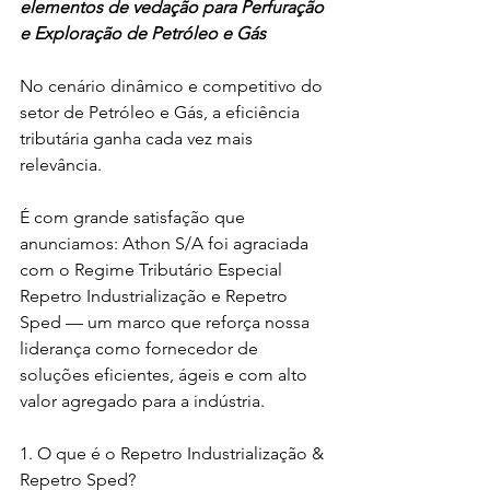
elementos de vedação para Perfuração 
e Exploração de Petróleo e Gás
No cenário dinâmico e competitivo do 
setor de Petróleo e Gás, a eficiência 
tributária ganha cada vez mais 
relevância. 
É com grande satisfação que 
anunciamos: Athon S/A foi agraciada 
com o Regime Tributário Especial 
Repetro Industrialização e Repetro 
Sped — um marco que reforça nossa 
liderança como fornecedor de 
soluções eficientes, ágeis e com alto 
valor agregado para a indústria.
1. O que é o Repetro Industrialização & 
Repetro Sped?