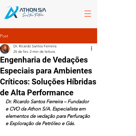
Post
Dr. Ricardo Santos Ferreira
25 de fev.
2 min de leitura
Engenharia de Vedações
Especiais para Ambientes
Críticos: Soluções Híbridas
de Alta Performance
Dr. Ricardo Santos Ferreira – Fundador 
e CVO da Athon S/A. Especialista em 
elementos de vedação para Perfuração 
e Exploração de Petróleo e Gás.