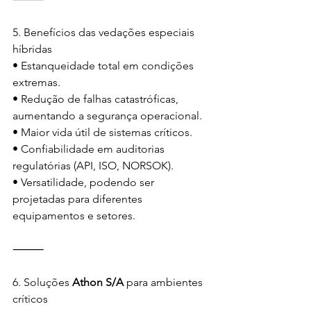
5.⁠ ⁠Benefícios das vedações especiais 
híbridas
• Estanqueidade total em condições 
extremas.
• Redução de falhas catastróficas, 
aumentando a segurança operacional.
• Maior vida útil de sistemas críticos.
• Confiabilidade em auditorias 
regulatórias (API, ISO, NORSOK).
• Versatilidade, podendo ser 
projetadas para diferentes 
equipamentos e setores.
⸻
6.⁠ ⁠Soluções 
Athon S/A
 para ambientes 
críticos