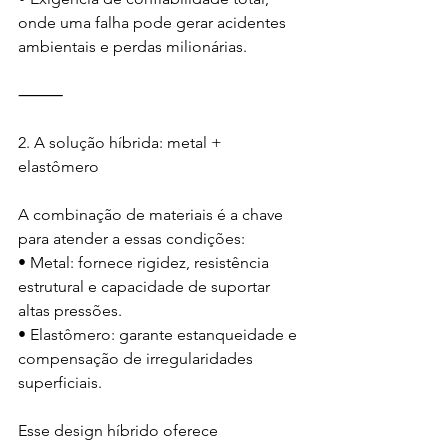
onde uma falha pode gerar acidentes 
ambientais e perdas milionárias.
⸻
2.⁠ ⁠A solução híbrida: metal + 
elastômero
A combinação de materiais é a chave 
para atender a essas condições:
• Metal: fornece rigidez, resistência 
estrutural e capacidade de suportar 
altas pressões.
• Elastômero: garante estanqueidade e 
compensação de irregularidades 
superficiais.
Esse design híbrido oferece 