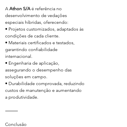
A
 Athon S/A 
é referência no 
desenvolvimento de vedações 
especiais híbridas, oferecendo:
• Projetos customizados, adaptados às 
condições de cada cliente.
• Materiais certificados e testados, 
garantindo confiabilidade 
internacional.
• Engenharia de aplicação, 
assegurando o desempenho das 
soluções em campo.
• Durabilidade comprovada, reduzindo 
custos de manutenção e aumentando 
a produtividade.
⸻
Conclusão