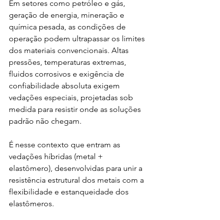
Em setores como petróleo e gás, 
geração de energia, mineração e 
química pesada, as condições de 
operação podem ultrapassar os limites 
dos materiais convencionais. Altas 
pressões, temperaturas extremas, 
fluidos corrosivos e exigência de 
confiabilidade absoluta exigem 
vedações especiais, projetadas sob 
medida para resistir onde as soluções 
padrão não chegam.
É nesse contexto que entram as 
vedações híbridas (metal + 
elastômero), desenvolvidas para unir a 
resistência estrutural dos metais com a 
flexibilidade e estanqueidade dos 
elastômeros.