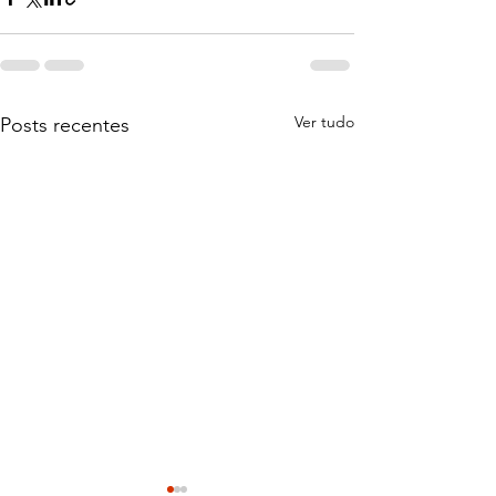
Ver tudo
Posts recentes