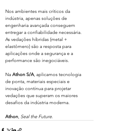
Nos ambientes mais críticos da 
indústria, apenas soluções de 
engenharia avançada conseguem 
entregar a confiabilidade necessária. 
As vedações híbridas (metal + 
elastômero) são a resposta para 
aplicações onde a segurança e a 
performance são inegociáveis.
Na 
Athon S/A
, aplicamos tecnologia 
de ponta, materiais especiais e 
inovação contínua para projetar 
vedações que superam os maiores 
desafios da indústria moderna.
Athon
, 
Seal the Future
.