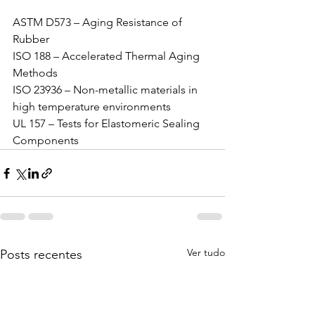
ASTM D573 – Aging Resistance of 
Rubber
ISO 188 – Accelerated Thermal Aging 
Methods
ISO 23936 – Non-metallic materials in 
high temperature environments
UL 157 – Tests for Elastomeric Sealing 
Components
Ver tudo
Posts recentes