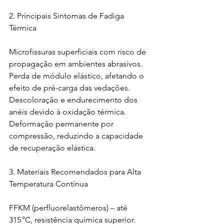
2. Principais Sintomas de Fadiga 
Térmica
Microfissuras superficiais com risco de 
propagação em ambientes abrasivos.
Perda de módulo elástico, afetando o 
efeito de pré-carga das vedações.
Descoloração e endurecimento dos 
anéis devido à oxidação térmica.
Deformação permanente por 
compressão, reduzindo a capacidade 
de recuperação elástica.
3. Materiais Recomendados para Alta 
Temperatura Contínua
FFKM (perfluorelastômeros) – até 
315 °C, resistência química superior.