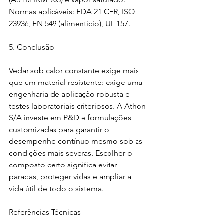
Normas aplicáveis: FDA 21 CFR, ISO 
23936, EN 549 (alimentício), UL 157.
5. Conclusão
Vedar sob calor constante exige mais 
que um material resistente: exige uma 
engenharia de aplicação robusta e 
testes laboratoriais criteriosos. A Athon 
S/A investe em P&D e formulações 
customizadas para garantir o 
desempenho contínuo mesmo sob as 
condições mais severas. Escolher o 
composto certo significa evitar 
paradas, proteger vidas e ampliar a 
vida útil de todo o sistema.
Referências Técnicas