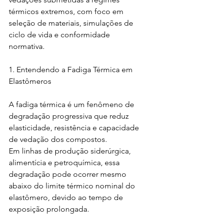
térmicos extremos, com foco em 
seleção de materiais, simulações de 
ciclo de vida e conformidade 
normativa.
1. Entendendo a Fadiga Térmica em 
Elastômeros
A fadiga térmica é um fenômeno de 
degradação progressiva que reduz 
elasticidade, resistência e capacidade 
de vedação dos compostos.
Em linhas de produção siderúrgica, 
alimentícia e petroquímica, essa 
degradação pode ocorrer mesmo 
abaixo do limite térmico nominal do 
elastômero, devido ao tempo de 
exposição prolongada.