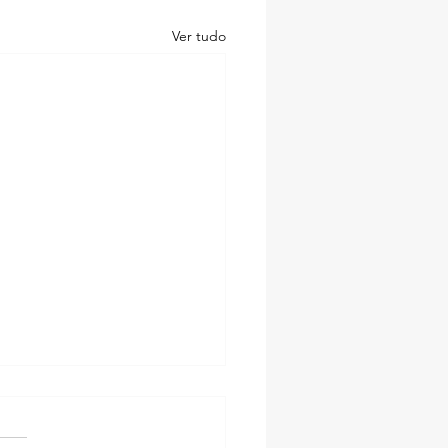
Ver tudo