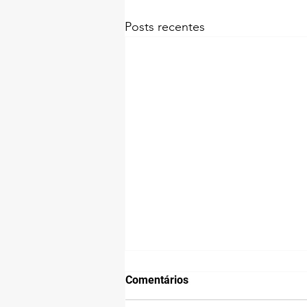
Posts recentes
Comentários